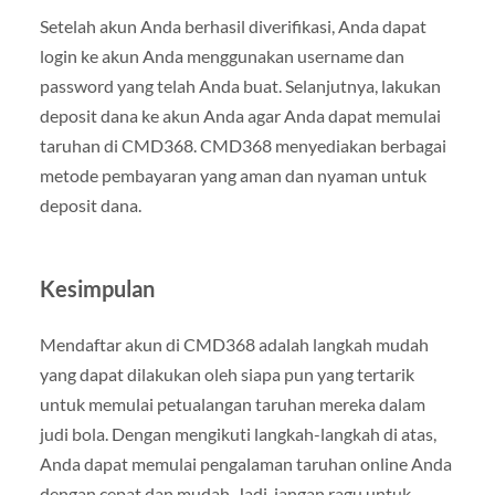
Setelah akun Anda berhasil diverifikasi, Anda dapat
login ke akun Anda menggunakan username dan
password yang telah Anda buat. Selanjutnya, lakukan
deposit dana ke akun Anda agar Anda dapat memulai
taruhan di CMD368. CMD368 menyediakan berbagai
metode pembayaran yang aman dan nyaman untuk
deposit dana.
Kesimpulan
Mendaftar akun di CMD368 adalah langkah mudah
yang dapat dilakukan oleh siapa pun yang tertarik
untuk memulai petualangan taruhan mereka dalam
judi bola. Dengan mengikuti langkah-langkah di atas,
Anda dapat memulai pengalaman taruhan online Anda
dengan cepat dan mudah. Jadi, jangan ragu untuk