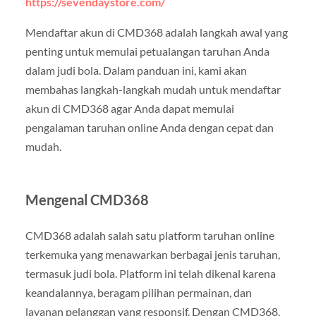
https://sevendaystore.com/
Mendaftar akun di CMD368 adalah langkah awal yang
penting untuk memulai petualangan taruhan Anda
dalam judi bola. Dalam panduan ini, kami akan
membahas langkah-langkah mudah untuk mendaftar
akun di CMD368 agar Anda dapat memulai
pengalaman taruhan online Anda dengan cepat dan
mudah.
Mengenal CMD368
CMD368 adalah salah satu platform taruhan online
terkemuka yang menawarkan berbagai jenis taruhan,
termasuk judi bola. Platform ini telah dikenal karena
keandalannya, beragam pilihan permainan, dan
layanan pelanggan yang responsif. Dengan CMD368,