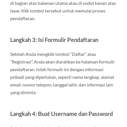
di bagian atas halaman utama atau di sudut kanan atas
layar. Klik tombol tersebut untuk memulai proses
pendaftaran.
Langkah 3: Isi Formulir Pendaftaran
Setelah Anda mengklik tombol “Daftar” atau
“Registrasi”, Anda akan diarahkan ke halaman formulir
pendaftaran. Isilah formulir ini dengan informasi
pribadi yang diperlukan, seperti nama lengkap, alamat
email, nomor telepon, tanggal lahir, dan informasi lain
yang diminta.
Langkah 4: Buat Username dan Password