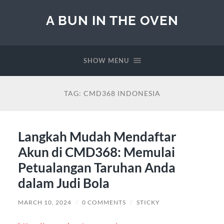
A BUN IN THE OVEN
SHOW MENU
TAG:
CMD368 INDONESIA
Langkah Mudah Mendaftar
Akun di CMD368: Memulai
Petualangan Taruhan Anda
dalam Judi Bola
MARCH 10, 2024
/
0 COMMENTS
/
STICKY