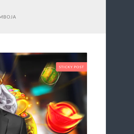
AMBOJA
STICKY POST