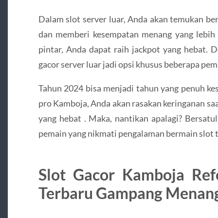
Dalam slot server luar, Anda akan temukan be
dan memberi kesempatan menang yang lebih 
pintar, Anda dapat raih jackpot yang hebat. D
gacor server luar jadi opsi khusus beberapa pema
Tahun 2024 bisa menjadi tahun yang penuh kes
pro Kamboja, Anda akan rasakan keringanan s
yang hebat . Maka, nantikan apalagi? Bersatul
pemain yang nikmati pengalaman bermain slot t
Slot Gacor Kamboja Ref
Terbaru Gampang Menang