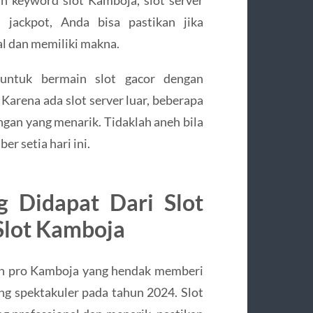
n keyword slot Kamboja, slot server
jackpot, Anda bisa pastikan jika
al dan memiliki makna.
 untuk bermain slot gacor dengan
Karena ada slot server luar, beberapa
an yang menarik. Tidaklah aneh bila
r setia hari ini.
 Didapat Dari Slot
lot Kamboja
un pro Kamboja yang hendak memberi
ing spektakuler pada tahun 2024. Slot