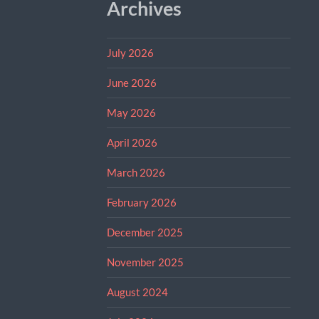
Archives
July 2026
June 2026
May 2026
April 2026
March 2026
February 2026
December 2025
November 2025
August 2024