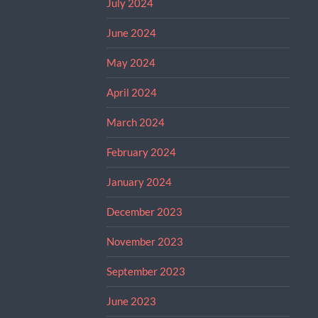
July 2024
June 2024
May 2024
April 2024
March 2024
February 2024
January 2024
December 2023
November 2023
September 2023
June 2023