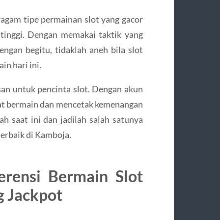
ragam tipe permainan slot yang gacor
tinggi. Dengan memakai taktik yang
engan begitu, tidaklah aneh bila slot
in hari ini.
an untuk pencinta slot. Dengan akun
aat bermain dan mencetak kemenangan
ah saat ini dan jadilah salah satunya
erbaik di Kamboja.
erensi Bermain Slot
 Jackpot