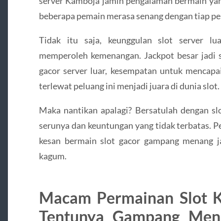
server Kamboja jamin pengalaman bermain yang
beberapa pemain merasa senang dengan tiap pe
Tidak itu saja, keunggulan slot server lu
memperoleh kemenangan. Jackpot besar jadi s
gacor server luar, kesempatan untuk mencapa
terlewat peluang ini menjadi juara di dunia slot.
Maka nantikan apalagi? Bersatulah dengan slo
serunya dan keuntungan yang tidak terbatas. 
kesan bermain slot gacor gampang menang 
kagum.
Macam Permainan Slot 
Tentunya Gampang Men