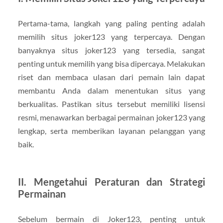
Pertama-tama, langkah yang paling penting adalah
memilih situs joker123 yang terpercaya. Dengan
banyaknya situs joker123 yang tersedia, sangat
penting untuk memilih yang bisa dipercaya. Melakukan
riset dan membaca ulasan dari pemain lain dapat
membantu Anda dalam menentukan situs yang
berkualitas. Pastikan situs tersebut memiliki lisensi
resmi, menawarkan berbagai permainan joker123 yang
lengkap, serta memberikan layanan pelanggan yang
baik.
II. Mengetahui Peraturan dan Strategi
Permainan
Sebelum bermain di Joker123, penting untuk