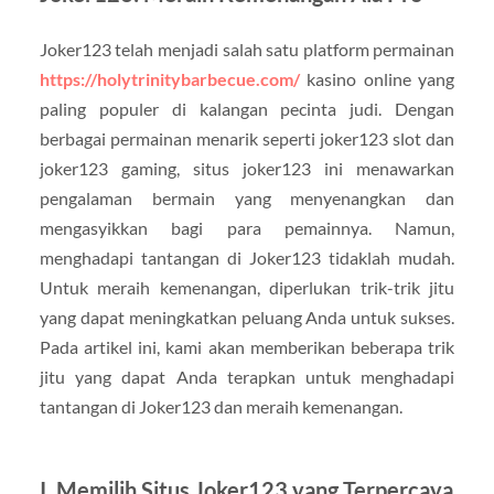
Joker123 telah menjadi salah satu platform permainan
https://holytrinitybarbecue.com/
kasino online yang
paling populer di kalangan pecinta judi. Dengan
berbagai permainan menarik seperti joker123 slot dan
joker123 gaming, situs joker123 ini menawarkan
pengalaman bermain yang menyenangkan dan
mengasyikkan bagi para pemainnya. Namun,
menghadapi tantangan di Joker123 tidaklah mudah.
Untuk meraih kemenangan, diperlukan trik-trik jitu
yang dapat meningkatkan peluang Anda untuk sukses.
Pada artikel ini, kami akan memberikan beberapa trik
jitu yang dapat Anda terapkan untuk menghadapi
tantangan di Joker123 dan meraih kemenangan.
I. Memilih Situs Joker123 yang Terpercaya