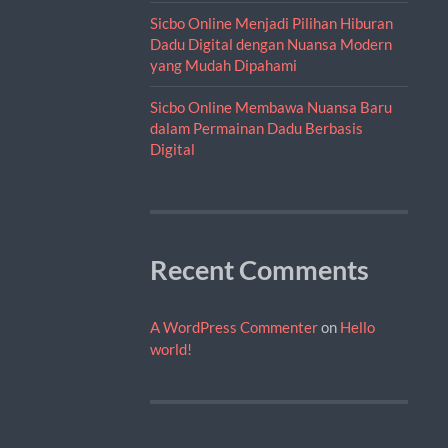
Sicbo Online Menjadi Pilihan Hiburan
Dadu Digital dengan Nuansa Modern
yang Mudah Dipahami
Sicbo Online Membawa Nuansa Baru
dalam Permainan Dadu Berbasis
Digital
Recent Comments
A WordPress Commenter
on
Hello
world!