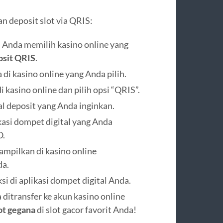
 deposit slot via QRIS:
 Anda memilih kasino online yang
sit QRIS
.
di kasino online yang Anda pilih.
 kasino online dan pilih opsi “QRIS”.
 deposit yang Anda inginkan.
asi dompet digital yang Anda
O.
ampilkan di kasino online
da.
i di aplikasi dompet digital Anda.
ditransfer ke akun kasino online
ot gegana
di slot gacor favorit Anda!