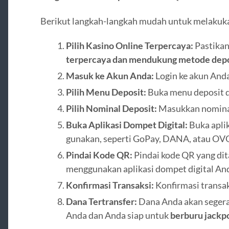
Berikut langkah-langkah mudah untuk melakukan
Pilih Kasino Online Terpercaya:
Pastikan
terpercaya dan mendukung metode depo
Masuk ke Akun Anda:
Login ke akun Anda 
Pilih Menu Deposit:
Buka menu deposit di
Pilih Nominal Deposit:
Masukkan nominal
Buka Aplikasi Dompet Digital:
Buka aplik
gunakan, seperti GoPay, DANA, atau OV
Pindai Kode QR:
Pindai kode QR yang dit
menggunakan aplikasi dompet digital An
Konfirmasi Transaksi:
Konfirmasi transaks
Dana Tertransfer:
Dana Anda akan segera 
Anda dan Anda siap untuk
berburu jackp