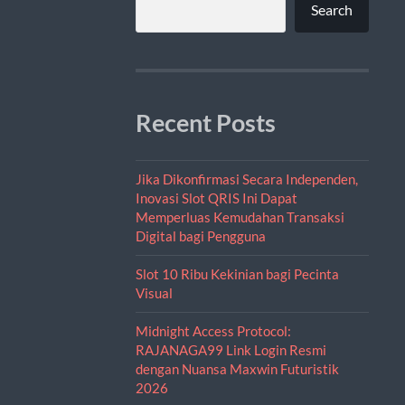
Search
Recent Posts
Jika Dikonfirmasi Secara Independen,
Inovasi Slot QRIS Ini Dapat
Memperluas Kemudahan Transaksi
Digital bagi Pengguna
Slot 10 Ribu Kekinian bagi Pecinta
Visual
Midnight Access Protocol:
RAJANAGA99 Link Login Resmi
dengan Nuansa Maxwin Futuristik
2026