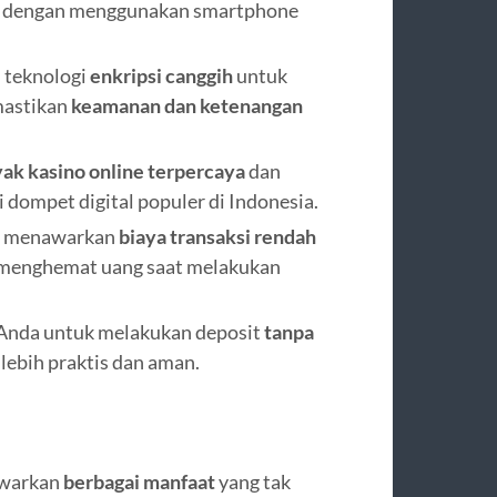
 dengan menggunakan smartphone
teknologi
enkripsi canggih
untuk
mastikan
keamanan dan ketenangan
ak kasino online terpercaya
dan
 dompet digital populer di Indonesia.
 menawarkan
biaya transaksi rendah
t menghemat uang saat melakukan
nda untuk melakukan deposit
tanpa
 lebih praktis dan aman.
awarkan
berbagai manfaat
yang tak