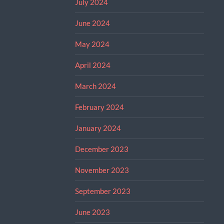
July 2024
June 2024
May 2024
April 2024
March 2024
February 2024
January 2024
December 2023
November 2023
September 2023
June 2023