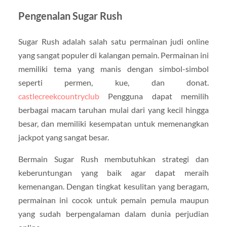
Pengenalan Sugar Rush
Sugar Rush adalah salah satu permainan judi online
yang sangat populer di kalangan pemain. Permainan ini
memiliki tema yang manis dengan simbol-simbol
seperti permen, kue, dan donat.
castlecreekcountryclub
Pengguna dapat memilih
berbagai macam taruhan mulai dari yang kecil hingga
besar, dan memiliki kesempatan untuk memenangkan
jackpot yang sangat besar.
Bermain Sugar Rush membutuhkan strategi dan
keberuntungan yang baik agar dapat meraih
kemenangan. Dengan tingkat kesulitan yang beragam,
permainan ini cocok untuk pemain pemula maupun
yang sudah berpengalaman dalam dunia perjudian