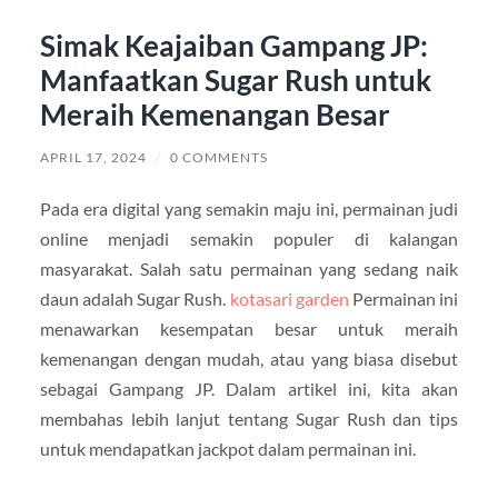
Simak Keajaiban Gampang JP:
Manfaatkan Sugar Rush untuk
Meraih Kemenangan Besar
APRIL 17, 2024
/
0 COMMENTS
Pada era digital yang semakin maju ini, permainan judi
online menjadi semakin populer di kalangan
masyarakat. Salah satu permainan yang sedang naik
daun adalah Sugar Rush.
kotasari garden
Permainan ini
menawarkan kesempatan besar untuk meraih
kemenangan dengan mudah, atau yang biasa disebut
sebagai Gampang JP. Dalam artikel ini, kita akan
membahas lebih lanjut tentang Sugar Rush dan tips
untuk mendapatkan jackpot dalam permainan ini.