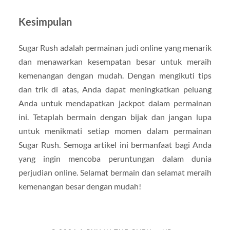
Kesimpulan
Sugar Rush adalah permainan judi online yang menarik
dan menawarkan kesempatan besar untuk meraih
kemenangan dengan mudah. Dengan mengikuti tips
dan trik di atas, Anda dapat meningkatkan peluang
Anda untuk mendapatkan jackpot dalam permainan
ini. Tetaplah bermain dengan bijak dan jangan lupa
untuk menikmati setiap momen dalam permainan
Sugar Rush. Semoga artikel ini bermanfaat bagi Anda
yang ingin mencoba peruntungan dalam dunia
perjudian online. Selamat bermain dan selamat meraih
kemenangan besar dengan mudah!