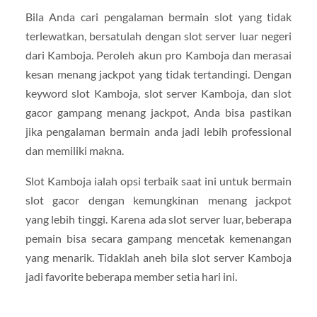
Bila Anda cari pengalaman bermain slot yang tidak
terlewatkan, bersatulah dengan slot server luar negeri
dari Kamboja. Peroleh akun pro Kamboja dan merasai
kesan menang jackpot yang tidak tertandingi. Dengan
keyword slot Kamboja, slot server Kamboja, dan slot
gacor gampang menang jackpot, Anda bisa pastikan
jika pengalaman bermain anda jadi lebih professional
dan memiliki makna.
Slot Kamboja ialah opsi terbaik saat ini untuk bermain
slot gacor dengan kemungkinan menang jackpot
yang lebih tinggi. Karena ada slot server luar, beberapa
pemain bisa secara gampang mencetak kemenangan
yang menarik. Tidaklah aneh bila slot server Kamboja
jadi favorite beberapa member setia hari ini.