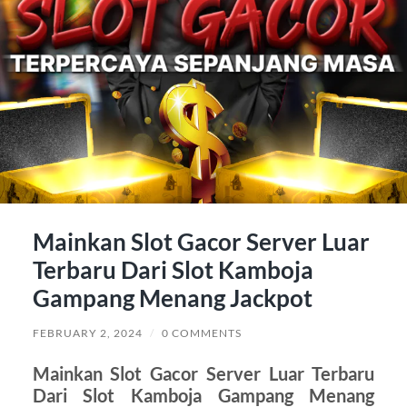
Mainkan Slot Gacor Server Luar
Terbaru Dari Slot Kamboja
Gampang Menang Jackpot
FEBRUARY 2, 2024
/
0 COMMENTS
Mainkan Slot Gacor Server Luar Terbaru
Dari Slot Kamboja Gampang Menang