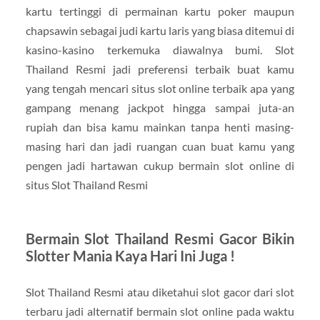
kartu tertinggi di permainan kartu poker maupun
chapsawin sebagai judi kartu laris yang biasa ditemui di
kasino-kasino terkemuka diawalnya bumi. Slot
Thailand Resmi jadi preferensi terbaik buat kamu
yang tengah mencari situs slot online terbaik apa yang
gampang menang jackpot hingga sampai juta-an
rupiah dan bisa kamu mainkan tanpa henti masing-
masing hari dan jadi ruangan cuan buat kamu yang
pengen jadi hartawan cukup bermain slot online di
situs Slot Thailand Resmi
Bermain Slot Thailand Resmi Gacor Bikin
Slotter Mania Kaya Hari Ini Juga !
Slot Thailand Resmi atau diketahui slot gacor dari slot
terbaru jadi alternatif bermain slot online pada waktu