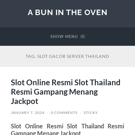
A BUN IN THE OVEN
SHOW MENU
TAG:
SLOT GACOR SERVER THAILAND
Slot Online Resmi Slot Thailand
Resmi Gampang Menang
Jackpot
JANUARY 7, 2024
/
0 COMMENTS
/
STICKY
Slot Online Resmi Slot Thailand Resmi
Gampang Menang Jackpot