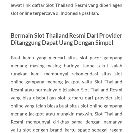
lewat link daftar Slot Thailand Resmi yang diberi agen
slot online terpercaya di Indonesia pastilah.
Bermain Slot Thailand Resmi Dari Provider
Ditanggung Dapat Uang Dengan Simpel
Buat kamu yang mencari situs slot gacor gampang
menang masing-masing harinya tanpa takut kalah
rungkad kami mempunyai rekomendasi situs slot
online gampang menang jackpot yaitu Slot Thailand
Resmi atau normalnya dijelaskan Slot Thailand Resmi
yang bisa disebutkan slot terbaru dari provider slot
online yang telah biasa buat situs slot online gampang
menang jackpot atau mungkin maxwin. Slot Thailand
Resmi mempunyai cirikhas sama dengan namanya
yaitu slot dengan brand kartu spade sebagai ragam