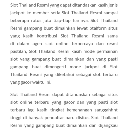
Slot Thailand Resmi yang dapat ditandaskan kasih jenis
jackpot ke member setia Slot Thailand Resmi sampai
beberapa ratus juta tiap-tiap harinya, Slot Thailand
Resmi gampang buat dimainkan lewat ptalform situs
yang kasih kontribusi Slot Thailand Resmi sama
di dalam agen slot online terpercaya dan resmi
pastilah, Slot Thailand Resmi kasih mode permainan
slot yang gampang buat dimainkan dan yang pasti
gampang buat dimengerti mode jackpot di Slot
Thailand Resmi yang diketahui sebagai slot terbaru
yang gacor waktu ini.
Slot Thailand Resmi dapat ditandaskan sebagai situs
slot online terbaru yang gacor dan yang pasti slot
terbaru lagi kasih tingkat kemenangan sanggahhht
tinggi di banyak pendaftar baru disitus Slot Thailand
Resmi yang gampang buat dimainkan dan dijangkau