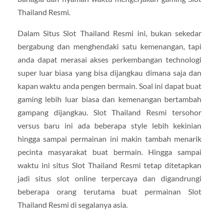
Thailand Resmi.
Dalam Situs Slot Thailand Resmi ini, bukan sekedar
bergabung dan menghendaki satu kemenangan, tapi
anda dapat merasai akses perkembangan technologi
super luar biasa yang bisa dijangkau dimana saja dan
kapan waktu anda pengen bermain. Soal ini dapat buat
gaming lebih luar biasa dan kemenangan bertambah
gampang dijangkau. Slot Thailand Resmi tersohor
versus baru ini ada beberapa style lebih kekinian
hingga sampai permainan ini makin tambah menarik
pecinta masyarakat buat bermain. Hingga sampai
waktu ini situs Slot Thailand Resmi tetap ditetapkan
jadi situs slot online terpercaya dan digandrungi
beberapa orang terutama buat permainan Slot
Thailand Resmi di segalanya asia.