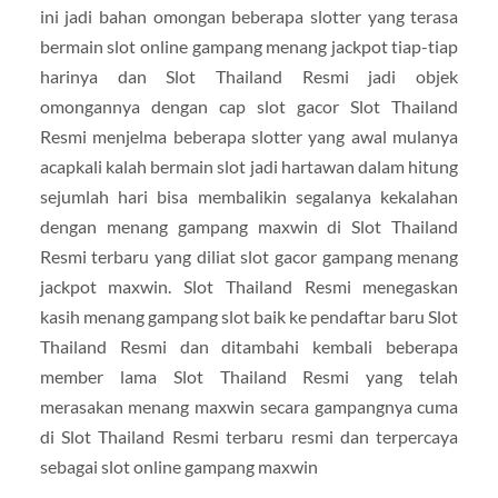
ini jadi bahan omongan beberapa slotter yang terasa
bermain slot online gampang menang jackpot tiap-tiap
harinya dan Slot Thailand Resmi jadi objek
omongannya dengan cap slot gacor Slot Thailand
Resmi menjelma beberapa slotter yang awal mulanya
acapkali kalah bermain slot jadi hartawan dalam hitung
sejumlah hari bisa membalikin segalanya kekalahan
dengan menang gampang maxwin di Slot Thailand
Resmi terbaru yang diliat slot gacor gampang menang
jackpot maxwin. Slot Thailand Resmi menegaskan
kasih menang gampang slot baik ke pendaftar baru Slot
Thailand Resmi dan ditambahi kembali beberapa
member lama Slot Thailand Resmi yang telah
merasakan menang maxwin secara gampangnya cuma
di Slot Thailand Resmi terbaru resmi dan terpercaya
sebagai slot online gampang maxwin