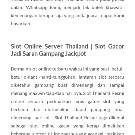
dalam Whatsapp kami, menjadi tak boleh khawatir
kemenangan berapa saja yang anda juarai, dapat kami
bayarkan.
Slot Online Server Thailand | Slot Gacor
Jadi Saran Gampang Jackpot
Bermain slot online terbaru waktu ini yang pasti betul-
betul dinanti-nanti-tunggukan, lantaran slot terbaru
diketahui gampang buat dimenangi dan sampai
menang maxwin tiap-tiap harinya. Slot Thailand Resmi
online terbaru perlihatkan jenis game slot yang
berbeda dan diutamakan dapat gampang buat
dimenangi hari ini ! Slot Thailand Resmi juga dikenal
sebagai slot online gacor yang kerap dimainkan
beberapa slotter di Indonesia yang acapkali mainkan