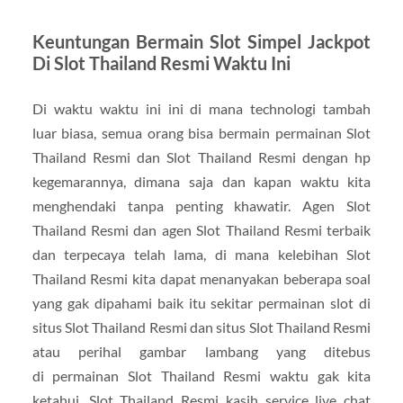
Keuntungan Bermain Slot Simpel Jackpot
Di Slot Thailand Resmi Waktu Ini
Di waktu waktu ini ini di mana technologi tambah
luar biasa, semua orang bisa bermain permainan Slot
Thailand Resmi dan Slot Thailand Resmi dengan hp
kegemarannya, dimana saja dan kapan waktu kita
menghendaki tanpa penting khawatir. Agen Slot
Thailand Resmi dan agen Slot Thailand Resmi terbaik
dan terpecaya telah lama, di mana kelebihan Slot
Thailand Resmi kita dapat menanyakan beberapa soal
yang gak dipahami baik itu sekitar permainan slot di
situs Slot Thailand Resmi dan situs Slot Thailand Resmi
atau perihal gambar lambang yang ditebus
di permainan Slot Thailand Resmi waktu gak kita
ketahui. Slot Thailand Resmi kasih service live chat