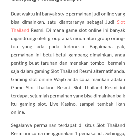
Buat waktu ini banyak style permainan judi online yang
bisa dimainkan, satu diantaranya sebagai Judi
Slot
Thailand
Resmi. Di mana game slot online ini banyak
digandrungi oleh group anak muda atau group orang-
tua yang ada pada Indonesia. Bagaimana gak,
permainan ini betul-betul gampang dimainkan, anda
penting buat taruhan dan menekan tombol bermain
saja dalam gaming Slot Thailand Resmi alternatif anda.
Gaming slot online Wajib anda coba mainkan adalah
Game Slot Thailand Resmi. Slot Thailand Resmi ini
terdapat sejumlah permainan yang bisa dimainkan baik
itu gaming slot, Live Kasino, sampai tembak ikan
online.
Segalanya permainan terdapat di situs Slot Thailand
Resmi ini cuma menggunakan 1 pemakai id . Sehingga,