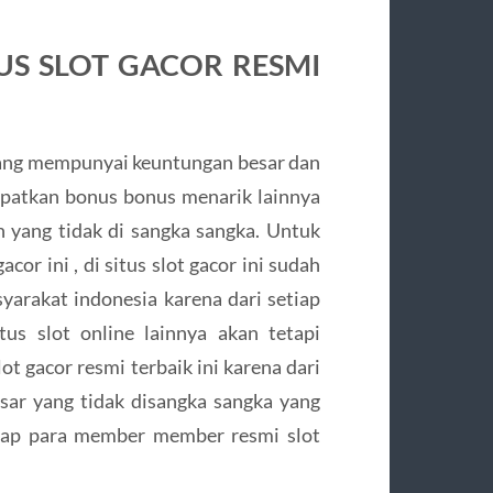
US SLOT GACOR RESMI
r yang mempunyai keuntungan besar dan
patkan bonus bonus menarik lainnya
 yang tidak di sangka sangka. Untuk
acor ini , di situs slot gacor ini sudah
yarakat indonesia karena dari setiap
tus slot online lainnya akan tetapi
slot gacor resmi terbaik ini karena dari
sar yang tidak disangka sangka yang
tiap para member member resmi slot