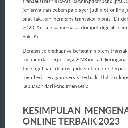
transaksi bisnis lewat rekening dompet digital
jenisnya dan beberapa player judi slot onlin
saat lakukan beragam transaksi bisnis. Di daf
2023, Anda bisa memakai dompet digital seper
SakuKu.
Dengan selengkapnya beragam sistem transaks
menang dan terpercaya 2023 ini, jadi keringan
Ini suguhkan disitus judi slot online terper
memberi beragam servis terbaik. Hal itu k
kepuasan dari konsumen setia.
KESIMPULAN MENGENAI
ONLINE TERBAIK 2023