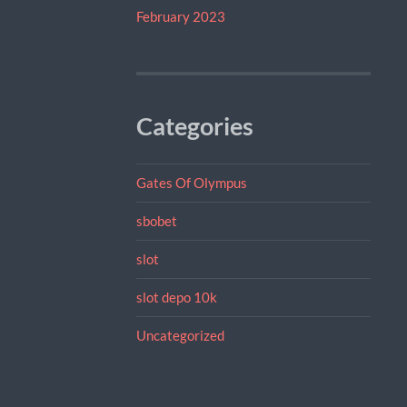
February 2023
Categories
Gates Of Olympus
sbobet
slot
slot depo 10k
Uncategorized