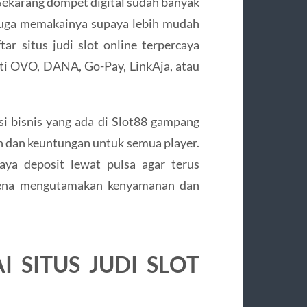
. Sekarang dompet digital sudah banyak
e juga memakainya supaya lebih mudah
tar situs judi slot online terpercaya
ti OVO, DANA, Go-Pay, LinkAja, atau
i bisnis yang ada di Slot88 gampang
an dan keuntungan untuk semua player.
caya deposit lewat pulsa agar terus
arena mengutamakan kenyamanan dan
 SITUS JUDI SLOT