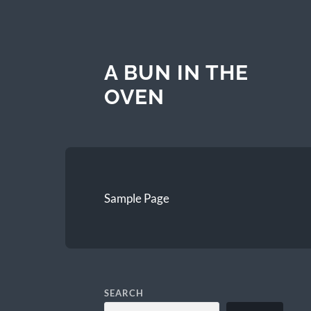
A BUN IN THE
OVEN
Sample Page
SEARCH