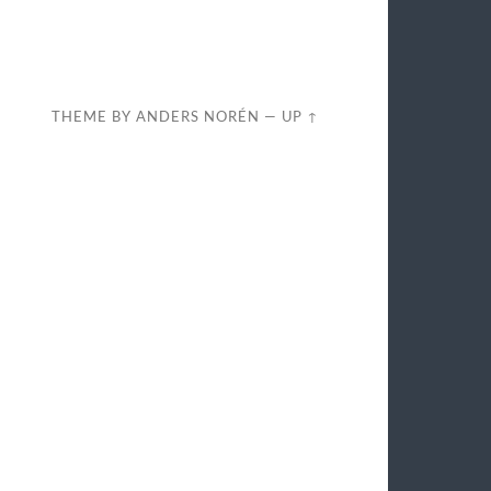
THEME BY
ANDERS NORÉN
—
UP ↑