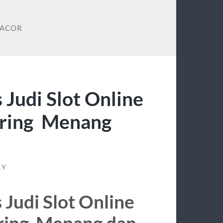
GACOR
s Judi Slot Online
ering Menang
KY
s Judi Slot Online
ering Menang dan