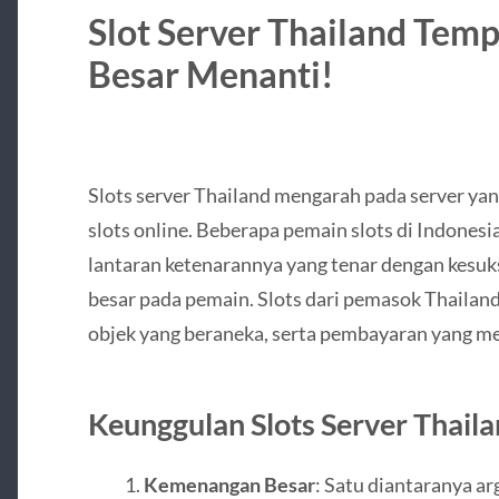
Slot Server Thailand Temp
Besar Menanti!
Slots server Thailand mengarah pada server y
slots online. Beberapa pemain slots di Indonesi
lantaran ketenarannya yang tenar dengan kesu
besar pada pemain. Slots dari pemasok Thailan
objek yang beraneka, serta pembayaran yang m
Keunggulan Slots Server Thail
Kemenangan Besar
: Satu diantaranya a