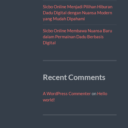
Sicbo Online Menjadi Pilihan Hiburan
Dadu Digital dengan Nuansa Modern
yang Mudah Dipahami
Sicbo Online Membawa Nuansa Baru
dalam Permainan Dadu Berbasis
Digital
Recent Comments
A WordPress Commenter
on
Hello
world!