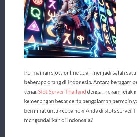
Permainan slots online udah menjadi salah sat
beberapa orang di Indonesia. Antara beragam pen
tenar
Slot Server Thailand
dengan rekam jejak 
kemenangan besar serta pengalaman bermain y
berminat untuk coba hoki Anda di slots server 
mengendalikan di Indonesia?