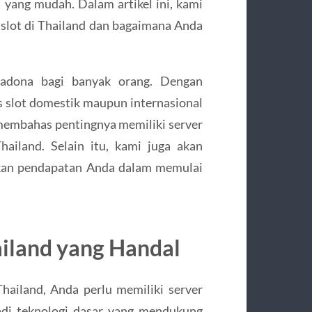
 yang mudah. Dalam artikel ini, kami
slot di Thailand dan bagaimana Anda
imadona bagi banyak orang. Dengan
s slot domestik maupun internasional
n membahas pentingnya memiliki server
hailand. Selain itu, kami juga akan
lkan pendapatan Anda dalam memulai
hailand yang Handal
hailand, Anda perlu memiliki server
adi teknologi dasar yang mendukung