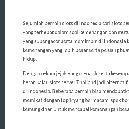
Sejumlah pemain slots di Indonesia cari slots s
yang terhebat dalam soal kemenangan dan mutu 
yang super gacor serta memimpin di Indonesia k
kemenangan yang lebih besar serta peluang bu
hidup.
Dengan rekam jejak yang menarik serta kesemp
heran kalau slots server Thailand jadi alternati
di Indonesia. Beberapa pemain bisa mendapatk
memikat dengan topik yang bermacam, spek bo
kemungkinan untuk mencapai kemenangan besar