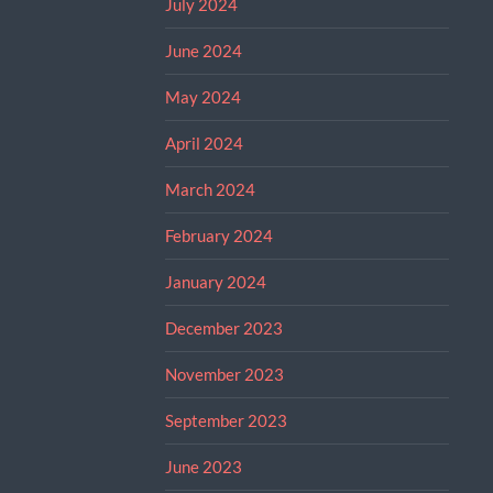
July 2024
June 2024
May 2024
April 2024
March 2024
February 2024
January 2024
December 2023
November 2023
September 2023
June 2023