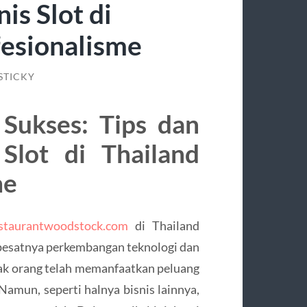
is Slot di
fesionalisme
STICKY
Sukses: Tips dan
Slot di Thailand
me
staurantwoodstock.com
di Thailand
esatnya perkembangan teknologi dan
nyak orang telah memanfaatkan peluang
Namun, seperti halnya bisnis lainnya,