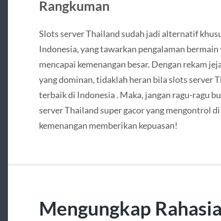
Rangkuman
Slots server Thailand sudah jadi alternatif khu
Indonesia, yang tawarkan pengalaman bermain 
mencapai kemenangan besar. Dengan rekam jej
yang dominan, tidaklah heran bila slots server 
terbaik di Indonesia . Maka, jangan ragu-ragu b
server Thailand super gacor yang mengontrol di
kemenangan memberikan kepuasan!
Mengungkap Rahasia 