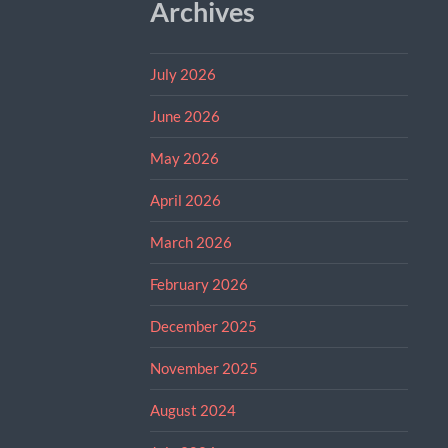
Archives
July 2026
June 2026
May 2026
April 2026
March 2026
February 2026
December 2025
November 2025
August 2024