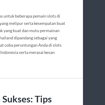
sus untuk beberapa pemain slots di
yang melipur serta kesempatan buat
ak yang kuat dan mutu permainan
Thailand dipandang sebagai yang
uat coba peruntungan Anda di slots
 Indonesia serta merasai kesan
Sukses: Tips