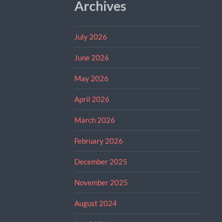
Archives
July 2026
June 2026
May 2026
April 2026
March 2026
February 2026
December 2025
November 2025
August 2024