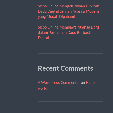
Sicbo Online Menjadi Pilihan Hiburan
Dadu Digital dengan Nuansa Modern
yang Mudah Dipahami
Sicbo Online Membawa Nuansa Baru
dalam Permainan Dadu Berbasis
Digital
Recent Comments
A WordPress Commenter
on
Hello
world!