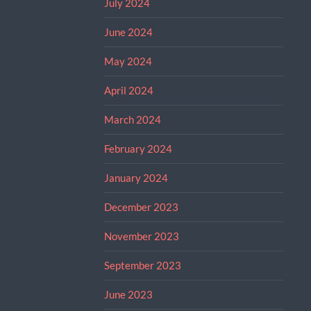
July 2024
June 2024
May 2024
April 2024
March 2024
February 2024
January 2024
December 2023
November 2023
September 2023
June 2023