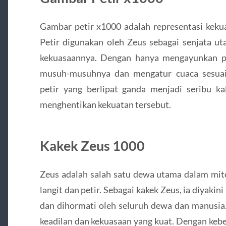
Gambar petir x1000 adalah representasi kekua
Petir digunakan oleh Zeus sebagai senjata u
kekuasaannya. Dengan hanya mengayunkan p
musuh-musuhnya dan mengatur cuaca sesuai
petir yang berlipat ganda menjadi seribu ka
menghentikan kekuatan tersebut.
Kakek Zeus 1000
Zeus adalah salah satu dewa utama dalam mito
langit dan petir. Sebagai kakek Zeus, ia diyakin
dan dihormati oleh seluruh dewa dan manusia
keadilan dan kekuasaan yang kuat. Dengan keb