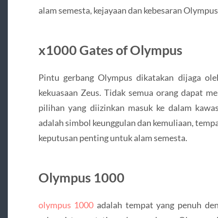
alam semesta, kejayaan dan kebesaran Olympus
x1000 Gates of Olympus
Pintu gerbang Olympus dikatakan dijaga oleh
kekuasaan Zeus. Tidak semua orang dapat m
pilihan yang diizinkan masuk ke dalam kawa
adalah simbol keunggulan dan kemuliaan, tem
keputusan penting untuk alam semesta.
Olympus 1000
olympus 1000
adalah tempat yang penuh den