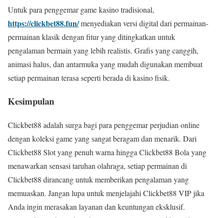
Untuk para penggemar game kasino tradisional,
https://clickbet88.fun/
menyediakan versi digital dari permainan-
permainan klasik dengan fitur yang ditingkatkan untuk
pengalaman bermain yang lebih realistis. Grafis yang canggih,
animasi halus, dan antarmuka yang mudah digunakan membuat
setiap permainan terasa seperti berada di kasino fisik.
Kesimpulan
Clickbet88 adalah surga bagi para penggemar perjudian online
dengan koleksi game yang sangat beragam dan menarik. Dari
Clickbet88 Slot yang penuh warna hingga Clickbet88 Bola yang
menawarkan sensasi taruhan olahraga, setiap permainan di
Clickbet88 dirancang untuk memberikan pengalaman yang
memuaskan. Jangan lupa untuk menjelajahi Clickbet88 VIP jika
Anda ingin merasakan layanan dan keuntungan eksklusif.