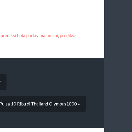
,
prediksi bola parlay malam ini
,
prediksi
?
 Pulsa 10 Ribu di Thailand Olympus1000 »