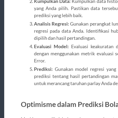
Kumpulkan Data:
Kumpulkan data histori
yang Anda pilih. Pastikan data tersebu
prediksi yang lebih baik.
Analisis Regresi:
Gunakan perangkat luna
regresi pada data Anda. Identifikasi hu
dipilih dan hasil pertandingan.
Evaluasi Model:
Evaluasi keakuratan 
dengan menggunakan metrik evaluasi s
Error.
Prediksi:
Gunakan model regresi yang
prediksi tentang hasil pertandingan ma
untuk merancang taruhan parlay Anda den
Optimisme dalam Prediksi Bola