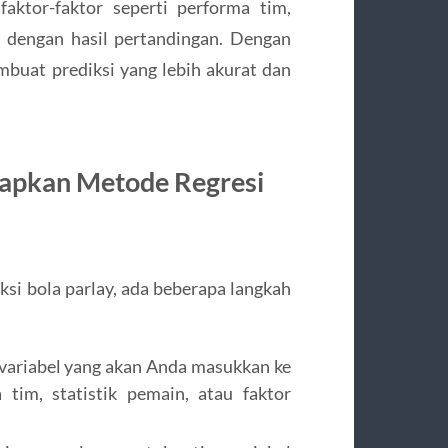
ktor-faktor seperti performa tim,
n dengan hasil pertandingan. Dengan
buat prediksi yang lebih akurat dan
apkan Metode Regresi
si bola parlay, ada beberapa langkah
variabel yang akan Anda masukkan ke
 tim, statistik pemain, atau faktor