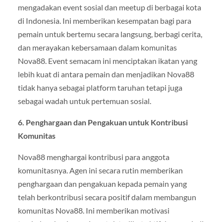
mengadakan event sosial dan meetup di berbagai kota
di Indonesia. Ini memberikan kesempatan bagi para
pemain untuk bertemu secara langsung, berbagi cerita,
dan merayakan kebersamaan dalam komunitas
Nova88. Event semacam ini menciptakan ikatan yang
lebih kuat di antara pemain dan menjadikan Nova88
tidak hanya sebagai platform taruhan tetapi juga
sebagai wadah untuk pertemuan sosial.
6. Penghargaan dan Pengakuan untuk Kontribusi
Komunitas
Nova88 menghargai kontribusi para anggota
komunitasnya. Agen ini secara rutin memberikan
penghargaan dan pengakuan kepada pemain yang
telah berkontribusi secara positif dalam membangun
komunitas Nova88. Ini memberikan motivasi