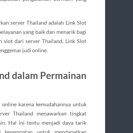
kan server Thailand adalah Link Slot
 pelayanan yang baik dan menarik bagi
slot dari server Thailand, Link Slot
enggemar judi online.
and dalam Permainan
di online karena kemudahannya untuk
erver Thailand menawarkan tingkat
n. Hal ini tentu menjadi daya tarik
ri kesempatan untuk mendapatkan