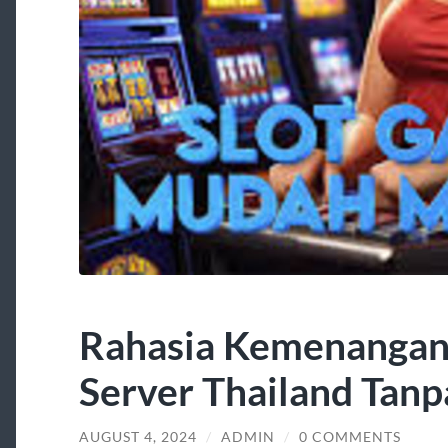
Rahasia Kemenangan d
Server Thailand Tanp
AUGUST 4, 2024
/
ADMIN
/
0 COMMENTS