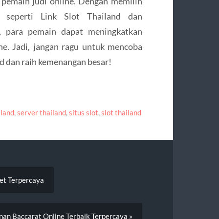
a pemain judi online. Dengan memilih
 seperti Link Slot Thailand dan
t, para pemain dapat meningkatkan
e. Jadi, jangan ragu untuk mencoba
nd dan raih kemenangan besar!
iland
,
server thailand
,
situs slot
,
slot thailand
et Terpercaya
an Baccarat Online Terbaik Terpercaya »