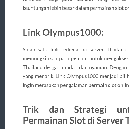
keuntungan lebih besar dalam permainan slot on
Link Olympus1000:
Salah satu link terkenal di server Thailand
memungkinkan para pemain untuk mengakses b
Thailand dengan mudah dan nyaman. Dengan fi
yang menarik, Link Olympus1000 menjadi pilih
ingin merasakan pengalaman bermain slot onli
Trik dan Strategi u
Permainan Slot di Server 