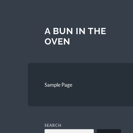
A BUN IN THE
OVEN
Sample Page
SEARCH