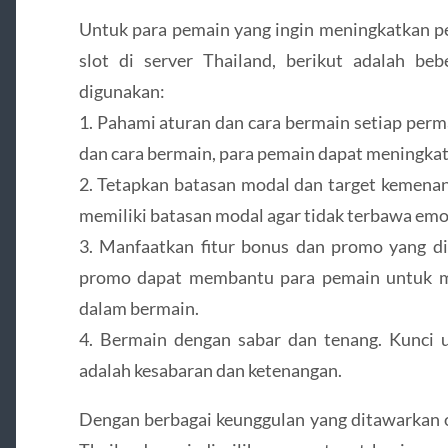
Untuk para pemain yang ingin meningkatkan 
slot di server Thailand, berikut adalah beb
digunakan:
1. Pahami aturan dan cara bermain setiap per
dan cara bermain, para pemain dapat meningkat
2. Tetapkan batasan modal dan target kemenan
memiliki batasan modal agar tidak terbawa emo
3. Manfaatkan fitur bonus dan promo yang di
promo dapat membantu para pemain untuk m
dalam bermain.
4. Bermain dengan sabar dan tenang. Kunci
adalah kesabaran dan ketenangan.
Dengan berbagai keunggulan yang ditawarkan ol