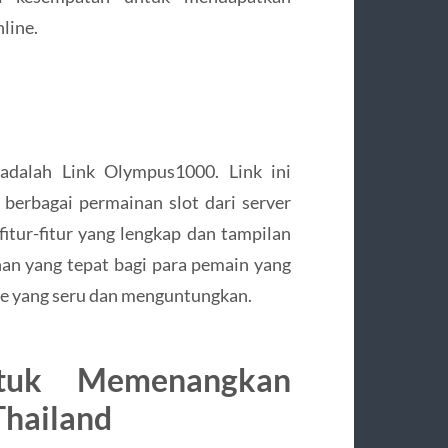
line.
 adalah Link Olympus1000. Link ini
erbagai permainan slot dari server
tur-fitur yang lengkap dan tampilan
an yang tepat bagi para pemain yang
ne yang seru dan menguntungkan.
ntuk Memenangkan
Thailand