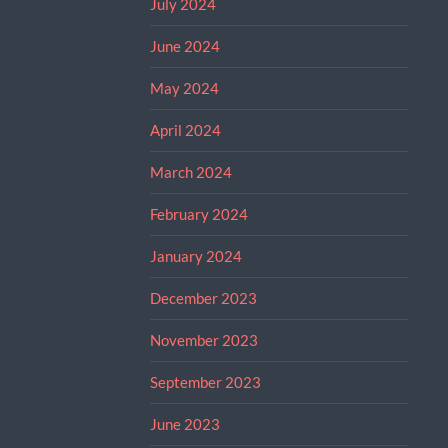
July 2024
June 2024
May 2024
April 2024
March 2024
February 2024
January 2024
December 2023
November 2023
September 2023
June 2023