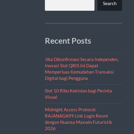
Search
Recent Posts
Jika Dikonfirmasi Secara Independen,
Inovasi Slot QRIS Ini Dapat
Memperluas Kemudahan Transaksi
Digital bagi Pengguna
Slot 10 Ribu Kekinian bagi Pecinta
Visual
Midnight Access Protocol:
RAJANAGA99 Link Login Resmi
dengan Nuansa Maxwin Futuristik
2026