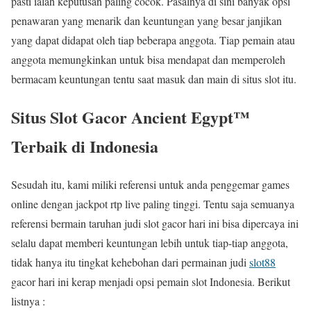
pasti ialah keputusan paling cocok. Pasalnya di sini banyak opsi
penawaran yang menarik dan keuntungan yang besar janjikan
yang dapat didapat oleh tiap beberapa anggota. Tiap pemain atau
anggota memungkinkan untuk bisa mendapat dan memperoleh
bermacam keuntungan tentu saat masuk dan main di situs slot itu.
Situs Slot Gacor Ancient Egypt™
Terbaik di Indonesia
Sesudah itu, kami miliki referensi untuk anda penggemar games
online dengan jackpot rtp live paling tinggi. Tentu saja semuanya
referensi bermain taruhan judi slot gacor hari ini bisa dipercaya ini
selalu dapat memberi keuntungan lebih untuk tiap-tiap anggota,
tidak hanya itu tingkat kehebohan dari permainan judi
slot88
gacor hari ini kerap menjadi opsi pemain slot Indonesia. Berikut
listnya :